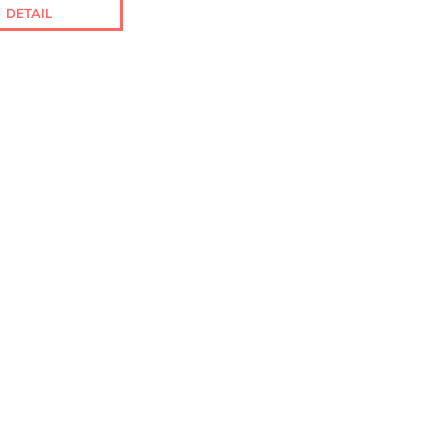
DETAIL