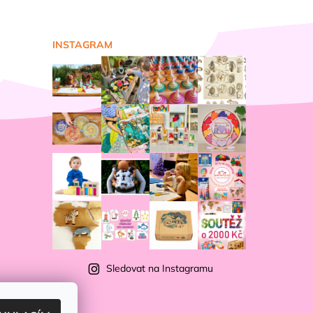
INSTAGRAM
Sledovat na Instagramu