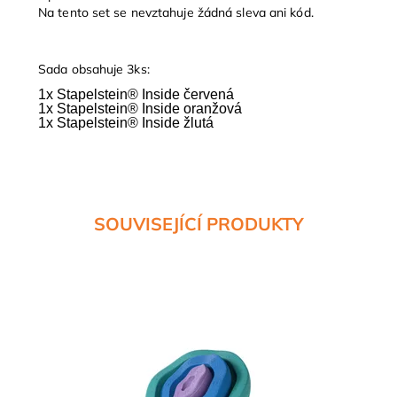
Na tento set se nevztahuje žádná sleva ani kód.
Sada obsahuje 3ks:
1x Stapelstein® Inside červená

1x Stapelstein® Inside oranžová

1x Stapelstein® Inside žlutá
SOUVISEJÍCÍ PRODUKTY