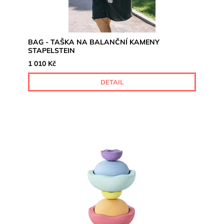
BAG - TAŠKA NA BALANČNÍ KAMENY
STAPELSTEIN
1 010 Kč
DETAIL