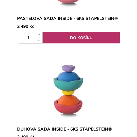
PASTELOVÁ SADA INSIDE - 6KS STAPELSTEIN®
2 490 Kč
DUHOVÁ SADA INSIDE - 6KS STAPELSTEIN®
2 490 Kč