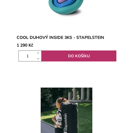
COOL DUHOVÝ INSIDE 3KS - STAPELSTEIN
1 290 Kč