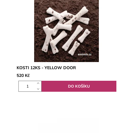
KOSTI 12KS - YELLOW DOOR
520 Kč