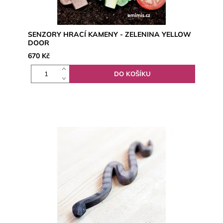
SENZORY HRACÍ KAMENY - ZELENINA YELLOW
DOOR
670 Kč