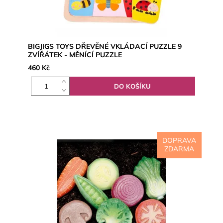
BIGJIGS TOYS DŘEVĚNÉ VKLÁDACÍ PUZZLE 9
ZVÍŘÁTEK - MĚNÍCÍ PUZZLE
460 Kč
DOPRAVA
ZDARMA