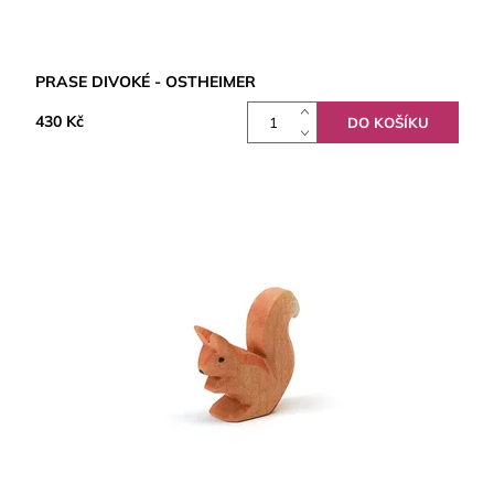
PRASE DIVOKÉ - OSTHEIMER
430 Kč