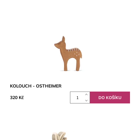
KOLOUCH - OSTHEIMER
320 Kč