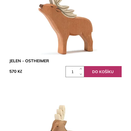
JELEN - OSTHEIMER
570 Kč