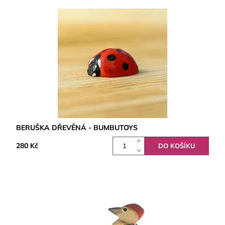
BERUŠKA DŘEVĚNÁ - BUMBUTOYS
280 Kč