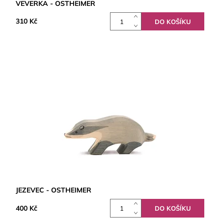
VEVERKA - OSTHEIMER
310 Kč
JEZEVEC - OSTHEIMER
400 Kč