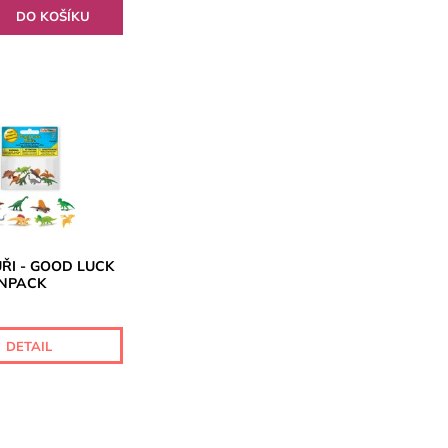
ŘI - GOOD LUCK
UNPACK
DETAIL