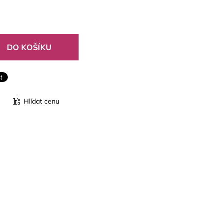
Hlídat cenu