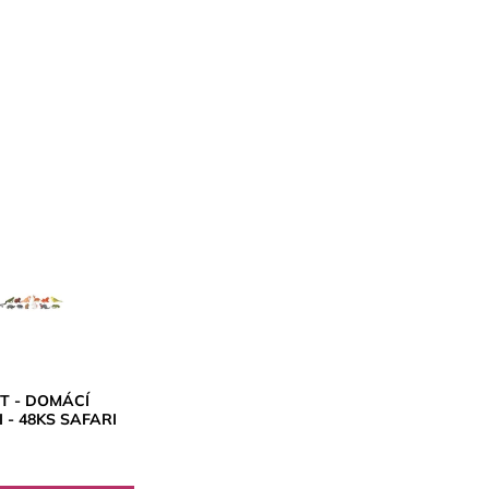
ET - DOMÁCÍ
 - 48KS SAFARI