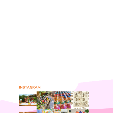
INSTAGRAM