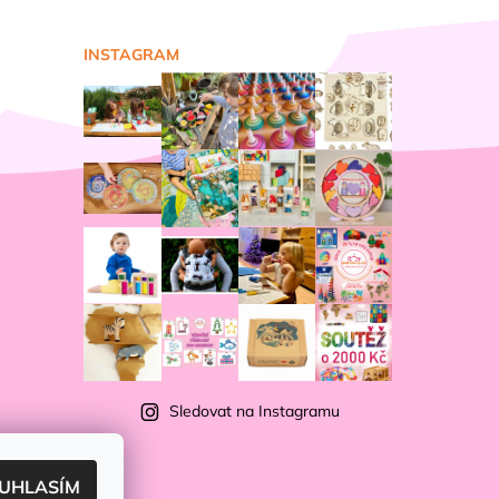
INSTAGRAM
Sledovat na Instagramu
UHLASÍM