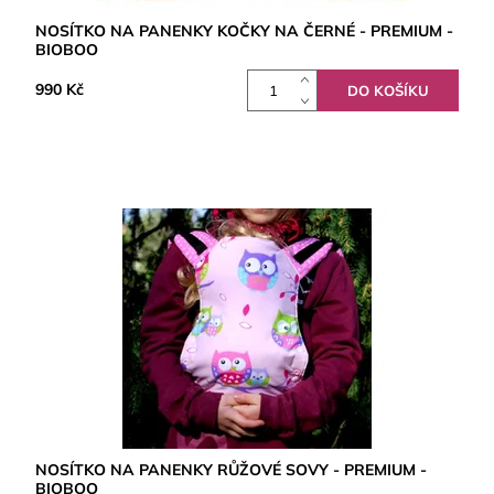
NOSÍTKO NA PANENKY KOČKY NA ČERNÉ - PREMIUM -
BIOBOO
990 Kč
NOSÍTKO NA PANENKY RŮŽOVÉ SOVY - PREMIUM -
BIOBOO