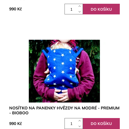
990 Kč
NOSÍTKO NA PANENKY HVĚZDY NA MODRÉ - PREMIUM
- BIOBOO
990 Kč