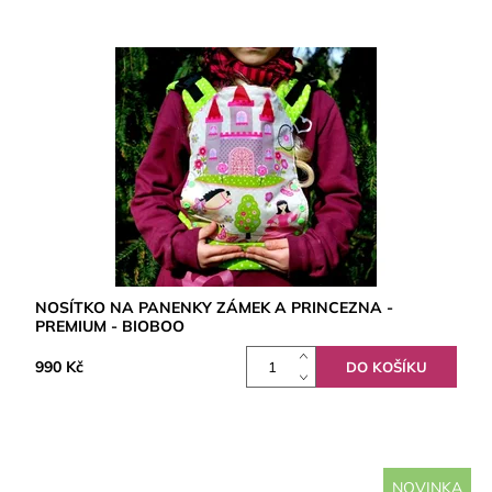
NOSÍTKO NA PANENKY ZÁMEK A PRINCEZNA -
PREMIUM - BIOBOO
990 Kč
NOVINKA