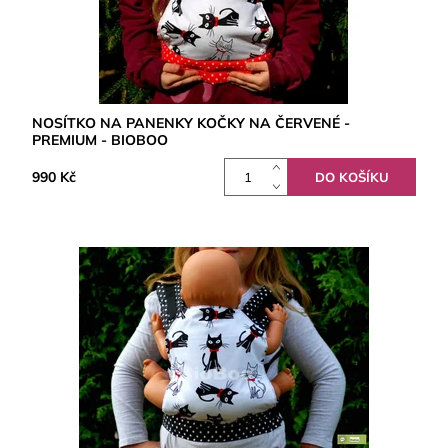
NOSÍTKO NA PANENKY KOČKY NA ČERVENÉ -
PREMIUM - BIOBOO
990 Kč