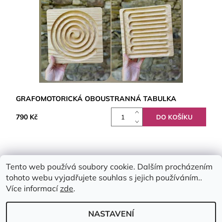
GRAFOMOTORICKÁ OBOUSTRANNÁ TABULKA
790 Kč
Tento web používá soubory cookie. Dalším procházením
tohoto webu vyjadřujete souhlas s jejich používáním..
Více informací
zde
.
NASTAVENÍ