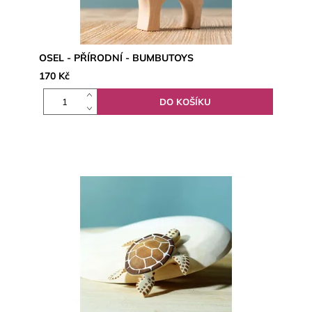
OSEL - PŘÍRODNÍ - BUMBUTOYS
170 Kč