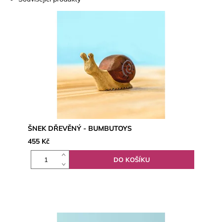
ŠNEK DŘEVĚNÝ - BUMBUTOYS
455 Kč