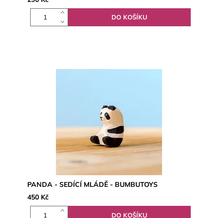
PANDA - SEDÍCÍ MLÁDĚ - BUMBUTOYS
450 Kč