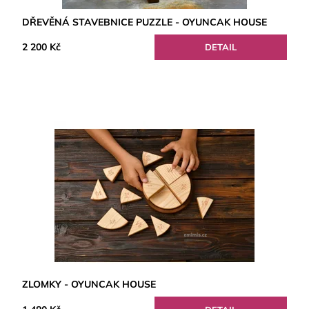
DŘEVĚNÁ STAVEBNICE PUZZLE - OYUNCAK HOUSE
2 200 Kč
DETAIL
ZLOMKY - OYUNCAK HOUSE