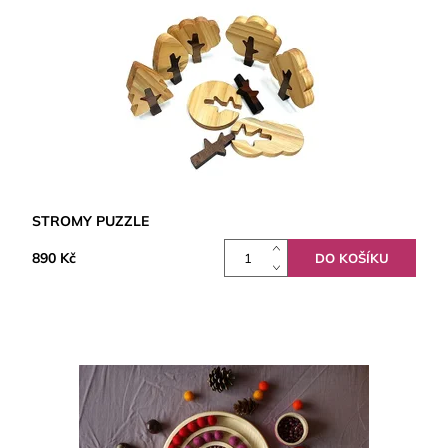
STROMY PUZZLE
890 Kč