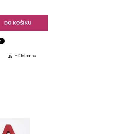
Hlídat cenu