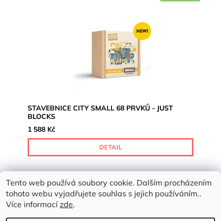
STAVEBNICE CITY SMALL 68 PRVKŮ - JUST
BLOCKS
1 588 Kč
DETAIL
Tento web používá soubory cookie. Dalším procházením
tohoto webu vyjadřujete souhlas s jejich používáním..
Více informací
zde
.