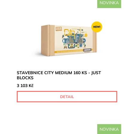
NOVINKA
STAVEBNICE CITY MEDIUM 160 KS - JUST
BLOCKS
3 103 Kč
DETAIL
NOVINKA