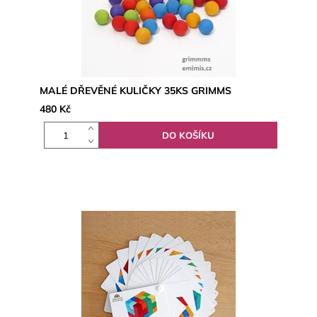
MALÉ DŘEVĚNÉ KULIČKY 35KS GRIMMS
480 Kč