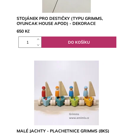
STOJÁNEK PRO DESTIČKY (TYPU GRIMMS,
OYUNCAK HOUSE APOD) - DEKORACE
650 Kč
MALÉ JACHTY - PLACHETNICE GRIMMS (8KS)