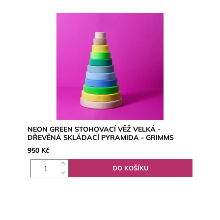
NEON GREEN STOHOVACÍ VĚŽ VELKÁ -
DŘEVĚNÁ SKLÁDACÍ PYRAMIDA - GRIMMS
950 Kč