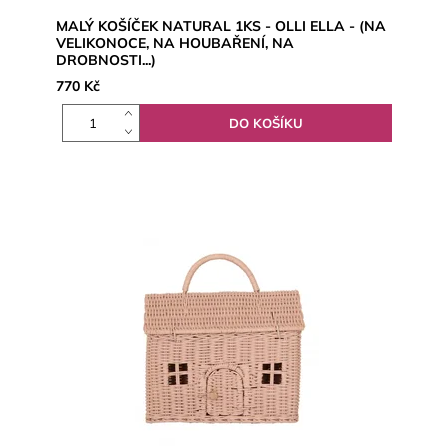
MALÝ KOŠÍČEK NATURAL 1KS - OLLI ELLA - (NA
VELIKONOCE, NA HOUBAŘENÍ, NA
DROBNOSTI...)
770 Kč