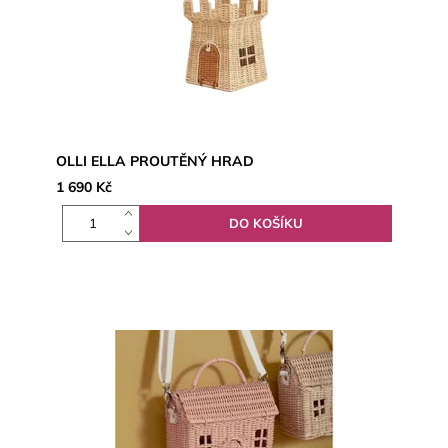
OLLI ELLA PROUTĚNÝ HRAD
1 690 Kč