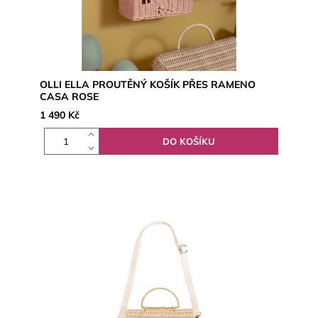
OLLI ELLA PROUTĚNÝ KOŠÍK PŘES RAMENO
CASA ROSE
1 490 Kč