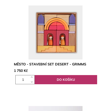
MĚSTO - STAVEBNÍ SET DESERT - GRIMMS
1 750 Kč