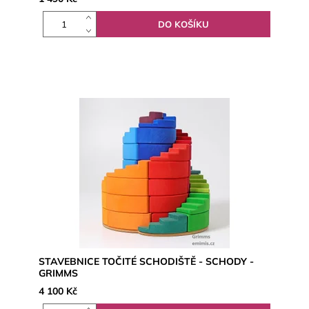
STAVEBNICE TOČITÉ SCHODIŠTĚ - SCHODY -
GRIMMS
4 100 Kč