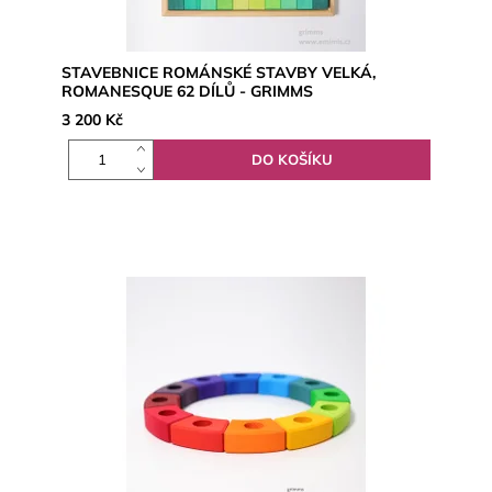
STAVEBNICE ROMÁNSKÉ STAVBY VELKÁ,
ROMANESQUE 62 DÍLŮ - GRIMMS
3 200 Kč