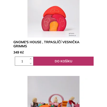
GNOME'S HOUSE , TRPASLÍČÍ VESNIČKA
GRIMMS
349 Kč