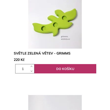
SVĚTLE ZELENÁ VĚTEV - GRIMMS
220 Kč