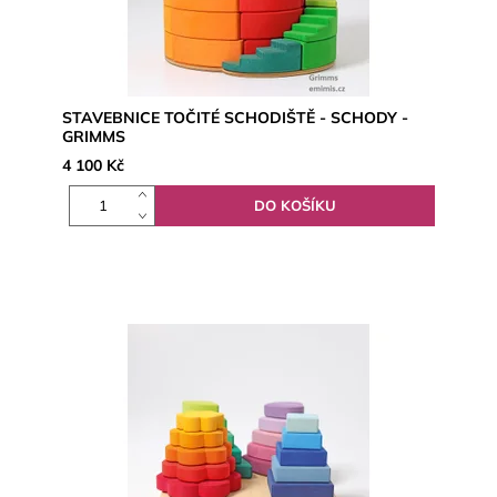
STAVEBNICE TOČITÉ SCHODIŠTĚ - SCHODY -
GRIMMS
4 100 Kč