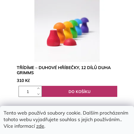
TŘÍDÍME – DUHOVÉ HŘÍBEČKY, 12 DÍLŮ DUHA
GRIMMS
310 Kč
Tento web používá soubory cookie. Dalším procházením
tohoto webu vyjadřujete souhlas s jejich používáním..
Více informací
zde
.